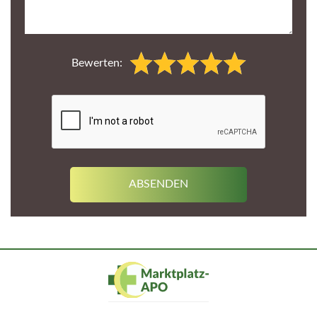
Bewerten: