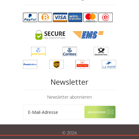
Newsletter
Newsletter abonnieren
© 2026
marktplatz-apo.com