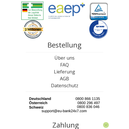
Bestellung
Über uns
FAQ
Lieferung
AGB
Datenschutz
Zahlung