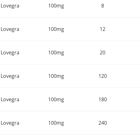
Lovegra
100mg
8
Lovegra
100mg
12
Lovegra
100mg
20
Lovegra
100mg
120
Lovegra
100mg
180
Lovegra
100mg
240