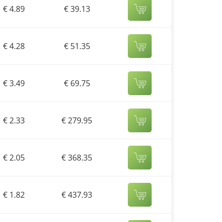
€ 4.89
€ 39.13
€ 4.28
€ 51.35
€ 3.49
€ 69.75
€ 2.33
€ 279.95
€ 2.05
€ 368.35
€ 1.82
€ 437.93