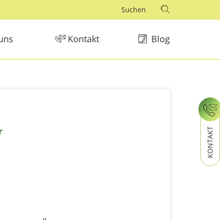
uns
Kontakt
Blog
r
KONTAKT