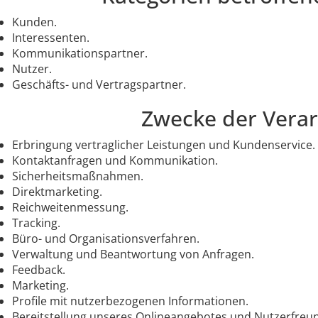
Kunden.
Interessenten.
Kommunikationspartner.
Nutzer.
Geschäfts- und Vertragspartner.
Zwecke der Vera
Erbringung vertraglicher Leistungen und Kundenservice.
Kontaktanfragen und Kommunikation.
Sicherheitsmaßnahmen.
Direktmarketing.
Reichweitenmessung.
Tracking.
Büro- und Organisationsverfahren.
Verwaltung und Beantwortung von Anfragen.
Feedback.
Marketing.
Profile mit nutzerbezogenen Informationen.
Bereitstellung unseres Onlineangebotes und Nutzerfreund