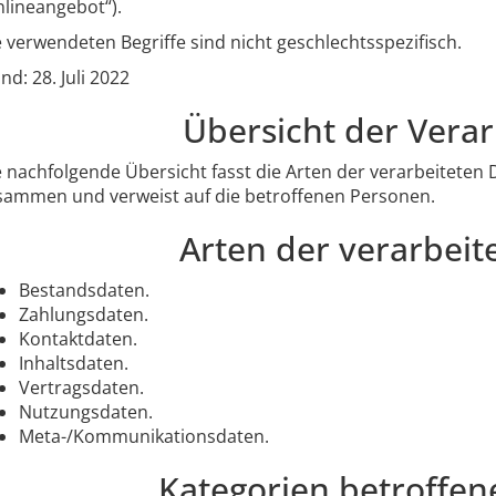
nlineangebot“).
 verwendeten Begriffe sind nicht geschlechtsspezifisch.
nd: 28. Juli 2022
Übersicht der Vera
e nachfolgende Übersicht fasst die Arten der verarbeiteten
sammen und verweist auf die betroffenen Personen.
Arten der verarbeit
Bestandsdaten.
Zahlungsdaten.
Kontaktdaten.
Inhaltsdaten.
Vertragsdaten.
Nutzungsdaten.
Meta-/Kommunikationsdaten.
Kategorien betroffen