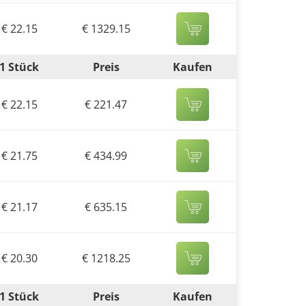
€ 22.15
€ 1329.15
1 Stück
Preis
Kaufen
€ 22.15
€ 221.47
€ 21.75
€ 434.99
€ 21.17
€ 635.15
€ 20.30
€ 1218.25
1 Stück
Preis
Kaufen