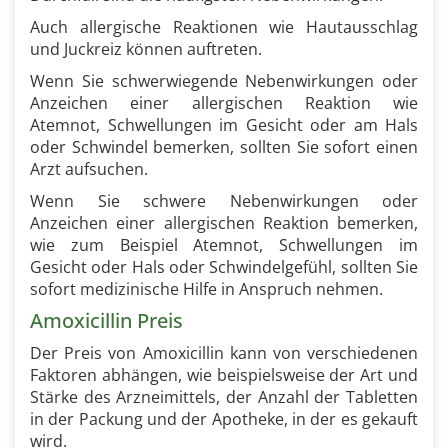
Auch allergische Reaktionen wie Hautausschlag
und Juckreiz können auftreten.
Wenn Sie schwerwiegende Nebenwirkungen oder
Anzeichen einer allergischen Reaktion wie
Atemnot, Schwellungen im Gesicht oder am Hals
oder Schwindel bemerken, sollten Sie sofort einen
Arzt aufsuchen.
Wenn Sie schwere Nebenwirkungen oder
Anzeichen einer allergischen Reaktion bemerken,
wie zum Beispiel Atemnot, Schwellungen im
Gesicht oder Hals oder Schwindelgefühl, sollten Sie
sofort medizinische Hilfe in Anspruch nehmen.
Amoxicillin Preis
Der Preis von Amoxicillin kann von verschiedenen
Faktoren abhängen, wie beispielsweise der Art und
Stärke des Arzneimittels, der Anzahl der Tabletten
in der Packung und der Apotheke, in der es gekauft
wird.