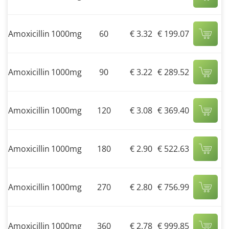
Amoxicillin
1000mg
60
€ 3.32
€ 199.07
Amoxicillin
1000mg
90
€ 3.22
€ 289.52
Amoxicillin
1000mg
120
€ 3.08
€ 369.40
Amoxicillin
1000mg
180
€ 2.90
€ 522.63
Amoxicillin
1000mg
270
€ 2.80
€ 756.99
Amoxicillin
1000mg
360
€ 2.78
€ 999.85