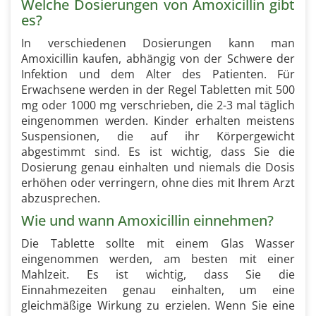
Welche Dosierungen von Amoxicillin gibt
es?
In verschiedenen Dosierungen kann man
Amoxicillin kaufen, abhängig von der Schwere der
Infektion und dem Alter des Patienten. Für
Erwachsene werden in der Regel Tabletten mit 500
mg oder 1000 mg verschrieben, die 2-3 mal täglich
eingenommen werden. Kinder erhalten meistens
Suspensionen, die auf ihr Körpergewicht
abgestimmt sind. Es ist wichtig, dass Sie die
Dosierung genau einhalten und niemals die Dosis
erhöhen oder verringern, ohne dies mit Ihrem Arzt
abzusprechen.
Wie und wann Amoxicillin einnehmen?
Die Tablette sollte mit einem Glas Wasser
eingenommen werden, am besten mit einer
Mahlzeit. Es ist wichtig, dass Sie die
Einnahmezeiten genau einhalten, um eine
gleichmäßige Wirkung zu erzielen. Wenn Sie eine