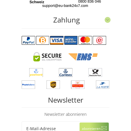
Zahlung
Newsletter
Newsletter abonnieren