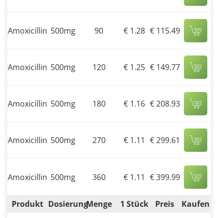
Amoxicillin
500mg
90
€ 1.28
€ 115.49
Amoxicillin
500mg
120
€ 1.25
€ 149.77
Amoxicillin
500mg
180
€ 1.16
€ 208.93
Amoxicillin
500mg
270
€ 1.11
€ 299.61
Amoxicillin
500mg
360
€ 1.11
€ 399.99
Produkt
Dosierung
Menge
1 Stück
Preis
Kaufen