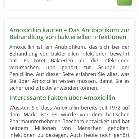
Amoxicillin kaufen – Das Antibiotikum zur
Behandlung von bakteriellen Infektionen
Amoxicillin ist ein Antibiotikum, das sich bei der
Behandlung von bakteriellen Infektionen bewährt
hat. Es tötet Bakterien ab, die Infektionen
verursachen, und gehört zur Gruppe der
Penicilline. Auf dieser Seite erfahren Sie alles, was
Sie über Amoxicillin wissen müssen, damit Sie es
sicher und effektiv anwenden können.
Interessante Fakten über Amoxicillin
Wussten Sie, dass Amoxicillin bereits seit 1972 auf
dem Markt ist? Es wurde von dem britischen
Pharmaunternehmen Beecham entwickelt und hat
seitdem Millionen von Menschen geholfen,
Infektionen zu besiegen. Auch heute noch gehört