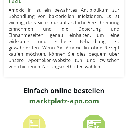
Fazit
Amoxicillin ist ein bewährtes Antibiotikum zur
Behandlung von bakteriellen Infektionen. Es ist
wichtig, dass Sie es nur auf ärztliche Verschreibung
einnehmen und die Dosierung und
Einnahmezeiten genau einhalten, um eine
wirksame und sichere Behandlung zu
gewährleisten. Wenn Sie Amoxicillin ohne Rezept
kaufen möchten, können Sie dies bequem über
unsere Apotheken-Website tun und zwischen
verschiedenen Zahlungsmethoden wählen.
Einfach online bestellen
marktplatz-apo.com