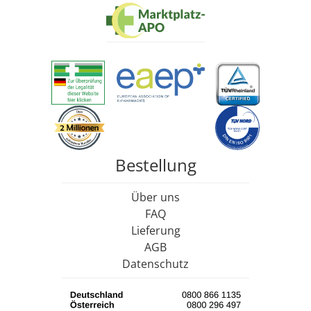
Bestellung
Über uns
FAQ
Lieferung
AGB
Datenschutz