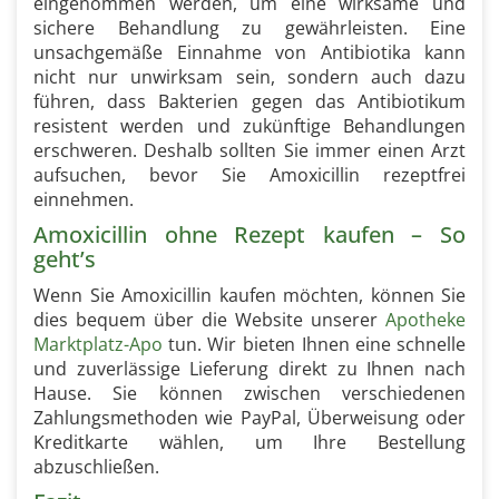
eingenommen werden, um eine wirksame und
sichere Behandlung zu gewährleisten. Eine
unsachgemäße Einnahme von Antibiotika kann
nicht nur unwirksam sein, sondern auch dazu
führen, dass Bakterien gegen das Antibiotikum
resistent werden und zukünftige Behandlungen
erschweren. Deshalb sollten Sie immer einen Arzt
aufsuchen, bevor Sie Amoxicillin rezeptfrei
einnehmen.
Amoxicillin ohne Rezept kaufen – So
geht’s
Wenn Sie Amoxicillin kaufen möchten, können Sie
dies bequem über die Website unserer
Apotheke
Marktplatz-Apo
tun. Wir bieten Ihnen eine schnelle
und zuverlässige Lieferung direkt zu Ihnen nach
Hause. Sie können zwischen verschiedenen
Zahlungsmethoden wie PayPal, Überweisung oder
Kreditkarte wählen, um Ihre Bestellung
abzuschließen.