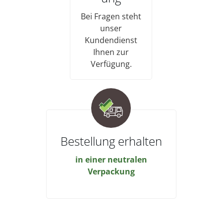
Bei Fragen steht
unser
Kundendienst
Ihnen zur
Verfügung.
Bestellung erhalten
in einer neutralen
Verpackung