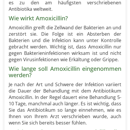
es zu den am häufigsten verschriebenen
Antibiotika weltweit.
Wie wirkt Amoxicillin?
Amoxicillin greift die Zellwand der Bakterien an und
zerstört sie. Die Folge ist ein Absterben der
Bakterien und die Infektion kann unter Kontrolle
gebracht werden. Wichtig ist, dass Amoxicillin nur
gegen Bakterieninfektionen wirksam ist und nicht
gegen Virusinfektionen wie Erkältung oder Grippe.
Wie lange soll Amoxicillin eingenommen
werden?
Je nach der Art und Schwere der Infektion variiert
die Dauer der Behandlung mit dem Antibiotikum
Amoxicillin. In der Regel dauert eine Behandlung 5-
10 Tage, manchmal auch länger. Es ist wichtig, dass
Sie das Antibiotikum so lange einnehmen, wie es
Ihnen von Ihrem Arzt verschrieben wurde, auch
wenn Sie sich bereits besser fühlen.