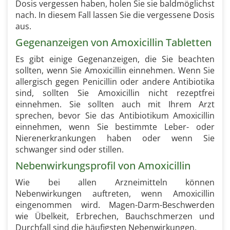
Dosis vergessen haben, holen Sie sie baldmöglichst
nach. In diesem Fall lassen Sie die vergessene Dosis
aus.
Gegenanzeigen von Amoxicillin Tabletten
Es gibt einige Gegenanzeigen, die Sie beachten
sollten, wenn Sie Amoxicillin einnehmen. Wenn Sie
allergisch gegen Penicillin oder andere Antibiotika
sind, sollten Sie Amoxicillin nicht rezeptfrei
einnehmen. Sie sollten auch mit Ihrem Arzt
sprechen, bevor Sie das Antibiotikum Amoxicillin
einnehmen, wenn Sie bestimmte Leber- oder
Nierenerkrankungen haben oder wenn Sie
schwanger sind oder stillen.
Nebenwirkungsprofil von Amoxicillin
Wie bei allen Arzneimitteln können
Nebenwirkungen auftreten, wenn Amoxicillin
eingenommen wird. Magen-Darm-Beschwerden
wie Übelkeit, Erbrechen, Bauchschmerzen und
Durchfall sind die häufigsten Nebenwirkungen.