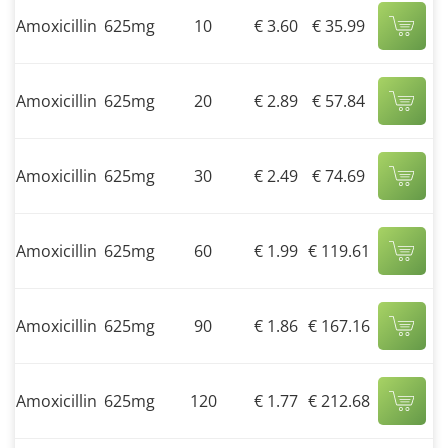
Amoxicillin
625mg
10
€ 3.60
€ 35.99
Amoxicillin
625mg
20
€ 2.89
€ 57.84
Amoxicillin
625mg
30
€ 2.49
€ 74.69
Amoxicillin
625mg
60
€ 1.99
€ 119.61
Amoxicillin
625mg
90
€ 1.86
€ 167.16
Amoxicillin
625mg
120
€ 1.77
€ 212.68