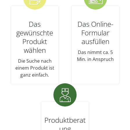
Das
Das Online-
gewünschte
Formular
Produkt
ausfüllen
wählen
Das nimmt ca. 5
Min. in Anspruch
Die Suche nach
einem Produkt ist
ganz einfach.
Produktberat
ung