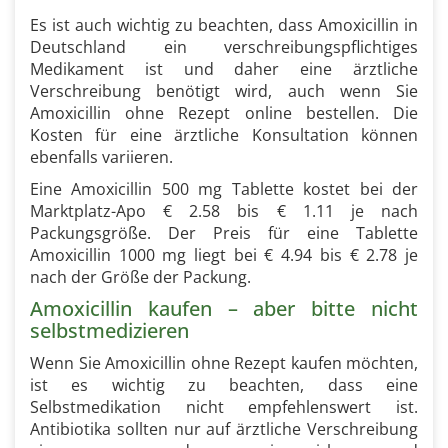
Es ist auch wichtig zu beachten, dass Amoxicillin in
Deutschland ein verschreibungspflichtiges
Medikament ist und daher eine ärztliche
Verschreibung benötigt wird, auch wenn Sie
Amoxicillin ohne Rezept online bestellen. Die
Kosten für eine ärztliche Konsultation können
ebenfalls variieren.
Eine Amoxicillin 500 mg Tablette kostet bei der
Marktplatz-Apo € 2.58 bis € 1.11 je nach
Packungsgröße. Der Preis für eine Tablette
Amoxicillin 1000 mg liegt bei € 4.94 bis € 2.78 je
nach der Größe der Packung.
Amoxicillin kaufen – aber bitte nicht
selbstmedizieren
Wenn Sie Amoxicillin ohne Rezept kaufen möchten,
ist es wichtig zu beachten, dass eine
Selbstmedikation nicht empfehlenswert ist.
Antibiotika sollten nur auf ärztliche Verschreibung