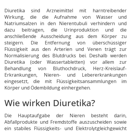
Diuretika sind Arzneimittel mit harntreibender
Wirkung, die die Aufnahme von Wasser und
Natriumsalzen in den Nierentubuli verhindern und
dazu beitragen, die Urinproduktion und die
anschließende Ausscheidung aus dem Körper zu
steigern. Die Entfernung von überschüssiger
Flüssigkeit aus den Arterien und Venen trägt zur
Normalisierung des Blutdrucks bei. Deshalb werden
Diuretika (oder Wassertabletten) vor allem zur
Behandlung von Bluthochdruck, Herz-Kreislauf-
Erkrankungen, Nieren- und Lebererkrankungen
eingesetzt, die mit Flüssigkeitsansammlungen im
Körper und Ödembildung einhergehen.
Wie wirken Diuretika?
Die Hauptaufgabe der Nieren besteht darin,
Abfallprodukte und Fremdstoffe auszuscheiden sowie
ein stabiles Flüssigkeits- und Elektrolytgleichgewicht