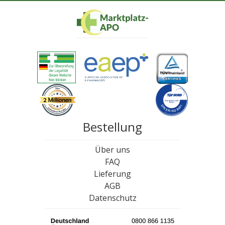
Bestellung
Über uns
FAQ
Lieferung
AGB
Datenschutz