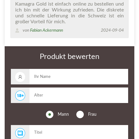
Kamagra Gold ist einfach online zu bestellen und
ich bin mit der Wirkung zufrieden. Die diskrete
und schnelle Lieferung in die Schweiz ist ein
großer Vorteil für mich.
von
Fabian Ackermann
2024-09-04
Produkt bewerten
Mann
Frau