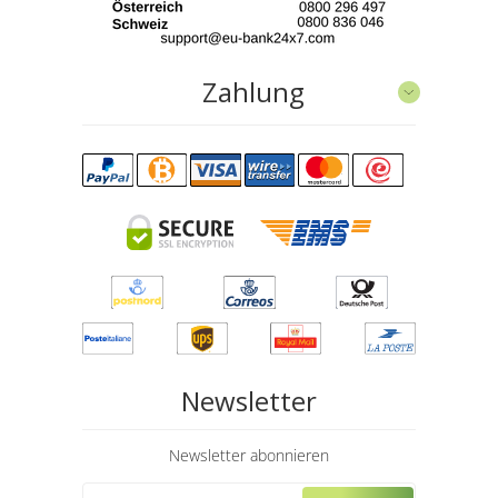
Zahlung
Newsletter
Newsletter abonnieren