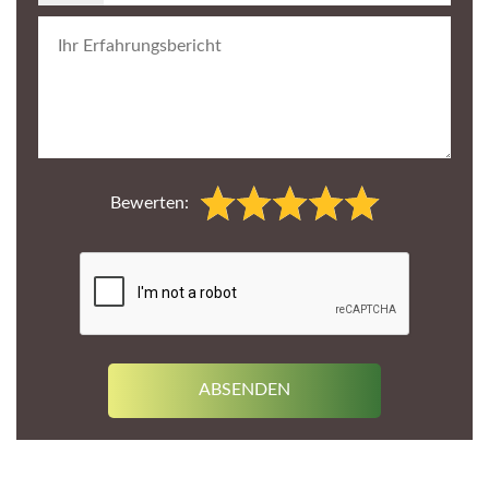
Bewerten: