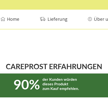
Home
Lieferung
Über 
CAREPROST ERFAHRUNGEN
der Kunden würden
90%
dieses Produkt
zum Kauf empfehlen.