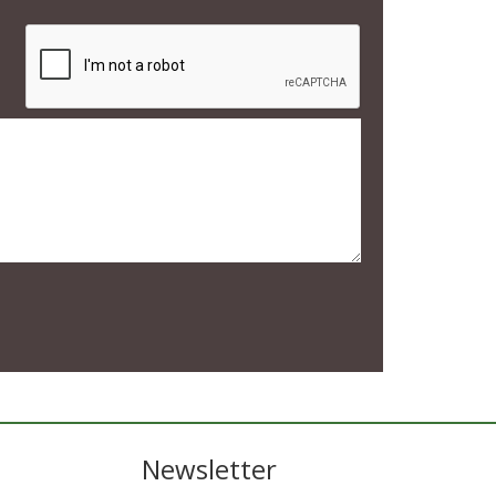
Newsletter