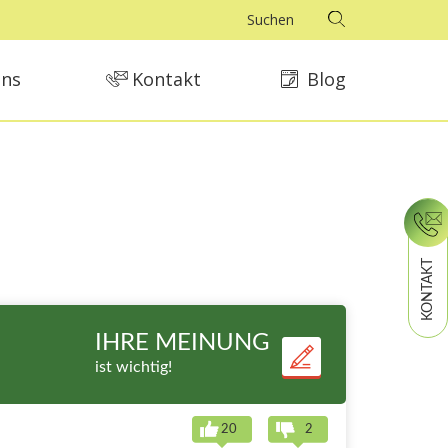
uns
Kontakt
Blog
KONTAKT
IHRE MEINUNG
ist wichtig!
20
2