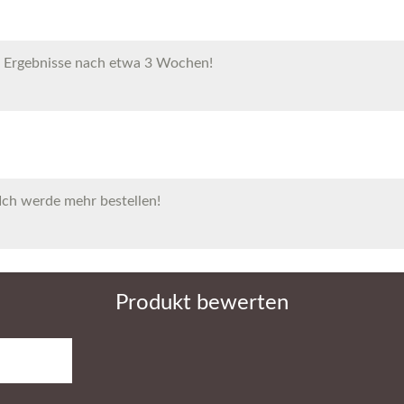
e Ergebnisse nach etwa 3 Wochen!
 Ich werde mehr bestellen!
Produkt bewerten