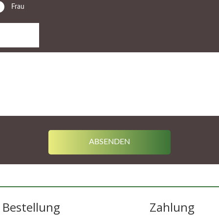
Frau
Bestellung
Zahlung