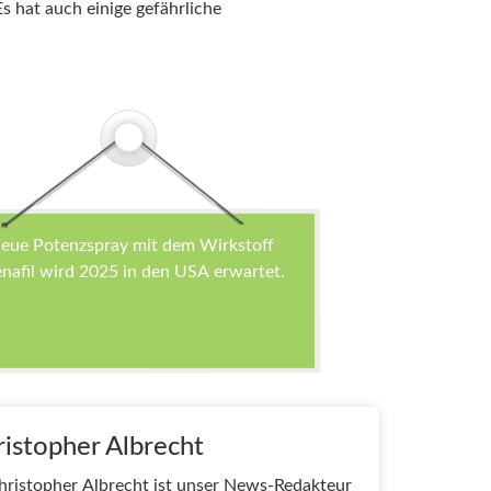
s hat auch einige gefährliche
eue Potenzspray mit dem Wirkstoff
nafil wird 2025 in den USA erwartet.
istopher Albrecht
hristopher Albrecht ist unser News-Redakteur