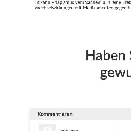
Es kann Priapismus verursachen, d. h. eine Erek
Wechselwirkungen mit Medikamenten gegen ho
Haben 
gewu
Kommentieren