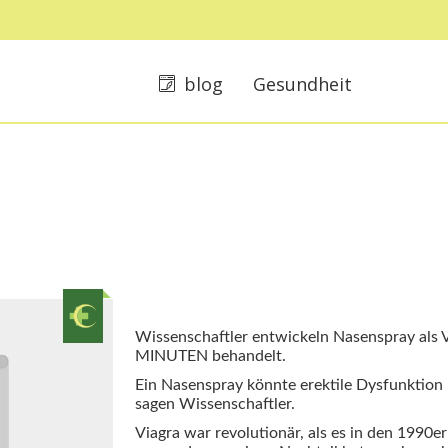
blog
Gesundheit
Wissenschaftler entwickeln Nasenspray als Vi
MINUTEN behandelt.
Ein Nasenspray könnte erektile Dysfunktion 
sagen Wissenschaftler.
Viagra war revolutionär, als es in den 1990