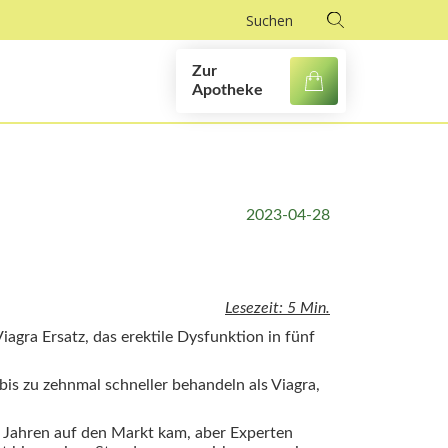
Zur
Apotheke
2023-04-28
Lesezeit: 5 Min.
agra Ersatz, das erektile Dysfunktion in fünf
bis zu zehnmal schneller behandeln als Viagra,
er Jahren auf den Markt kam, aber Experten