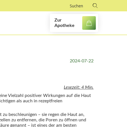
Zur
Apotheke
2024-07-22
Lesezeit: 4 Min.
ine Vielzahl positiver Wirkungen auf die Haut
chtigen als auch in rezeptfreien
t zu beschleunigen – sie regen die Haut an,
ellen zu entfernen, die Poren zu öffnen und
säure genannt – ist eines der am besten