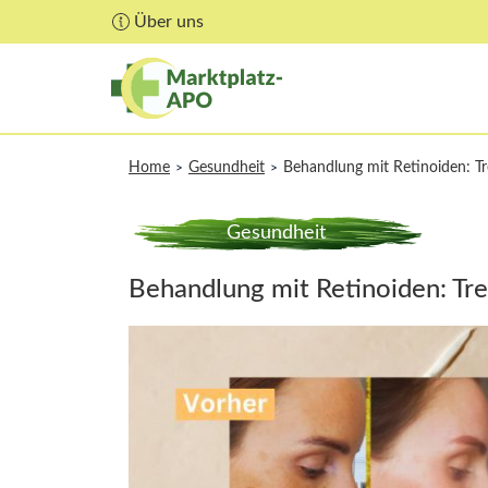
Über uns
Home
Gesundheit
Behandlung mit Retinoiden: T
>
>
Gesundheit
Behandlung mit Retinoiden: Tre