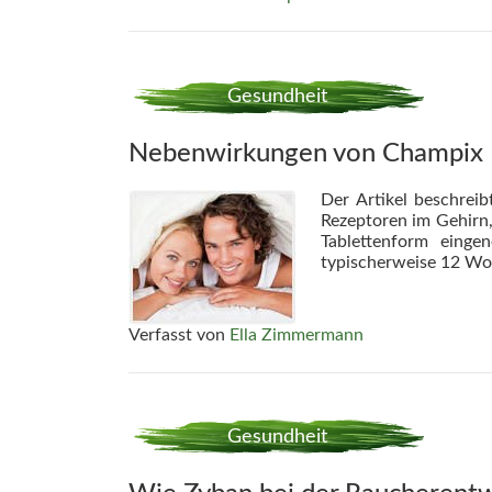
Gesundheit
Nebenwirkungen von Champix
Der Artikel beschrei
Rezeptoren im Gehirn,
Tablettenform einge
typischerweise 12 Wo
Verfasst von
Ella Zimmermann
Gesundheit