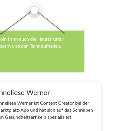
noin kann auch die Hautstruktur
ssern und den Teint aufhellen.
nneliese Werner
nneliese Werner ist Content Creator bei der
arktplatz-Apo und hat sich auf das Schreiben
on Gesundheitsartikeln spezialisiert.