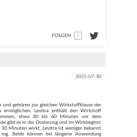
FOLGEN
2025-07-30
 und gehören zur gleichen Wirkstoffklasse der
ermöglichen. Levitra enthält den Wirkstoff
ngenommen, etwa 30 bis 60 Minuten vor dem
ede gibt es in der Dosierung und im Wirkbeginn:
30 Minuten wirkt. Levitra ist weniger bekannt
0 mg. Beide können bei längerer Anwendung