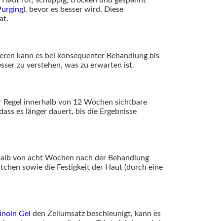
Purging
), bevor es besser wird. Diese
at.
deren kann es bei konsequenter Behandlung bis
sser zu verstehen, was zu erwarten ist.
 Regel innerhalb von 12 Wochen sichtbare
ss es länger dauert, bis die Ergebnisse
rhalb von acht Wochen nach der Behandlung
tchen sowie die Festigkeit der Haut (durch eine
inoin Gel
den Zellumsatz beschleunigt, kann es