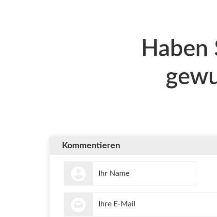
Haben 
gewu
Kommentieren