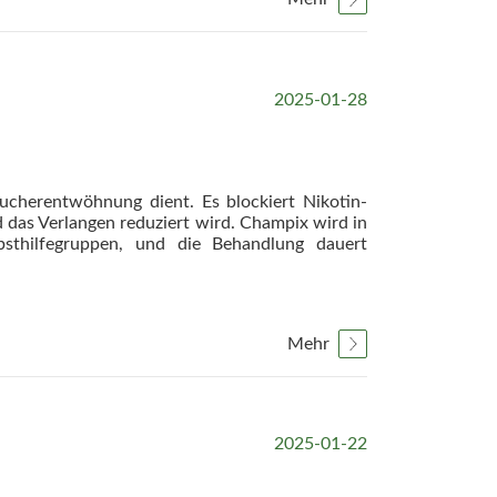
2025-01-28
aucherentwöhnung dient. Es blockiert Nikotin-
das Verlangen reduziert wird. Champix wird in
sthilfegruppen, und die Behandlung dauert
Mehr
2025-01-22