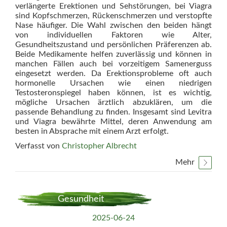
verlängerte Erektionen und Sehstörungen, bei Viagra
sind Kopfschmerzen, Rückenschmerzen und verstopfte
Nase häufiger. Die Wahl zwischen den beiden hängt
von individuellen Faktoren wie Alter,
Gesundheitszustand und persönlichen Präferenzen ab.
Beide Medikamente helfen zuverlässig und können in
manchen Fällen auch bei vorzeitigem Samenerguss
eingesetzt werden. Da Erektionsprobleme oft auch
hormonelle Ursachen wie einen niedrigen
Testosteronspiegel haben können, ist es wichtig,
mögliche Ursachen ärztlich abzuklären, um die
passende Behandlung zu finden. Insgesamt sind Levitra
und Viagra bewährte Mittel, deren Anwendung am
besten in Absprache mit einem Arzt erfolgt.
Verfasst von
Christopher Albrecht
Mehr
Gesundheit
2025-06-24