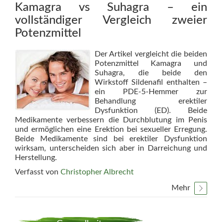
Kamagra vs Suhagra – ein
vollständiger Vergleich zweier
Potenzmittel
Der Artikel vergleicht die beiden
Potenzmittel Kamagra und
Suhagra, die beide den
Wirkstoff Sildenafil enthalten –
ein PDE-5-Hemmer zur
Behandlung erektiler
Dysfunktion (ED). Beide
Medikamente verbessern die Durchblutung im Penis
und ermöglichen eine Erektion bei sexueller Erregung.
Beide Medikamente sind bei erektiler Dysfunktion
wirksam, unterscheiden sich aber in Darreichung und
Herstellung.
Verfasst von
Christopher Albrecht
Mehr