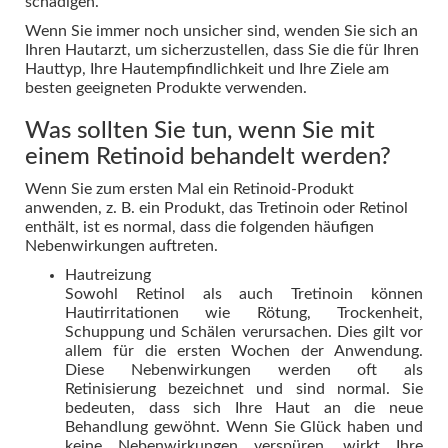
schädigen.
Wenn Sie immer noch unsicher sind, wenden Sie sich an
Ihren Hautarzt, um sicherzustellen, dass Sie die für Ihren
Hauttyp, Ihre Hautempfindlichkeit und Ihre Ziele am
besten geeigneten Produkte verwenden.
Was sollten Sie tun, wenn Sie mit
einem Retinoid behandelt werden?
Wenn Sie zum ersten Mal ein Retinoid-Produkt
anwenden, z. B. ein Produkt, das Tretinoin oder Retinol
enthält, ist es normal, dass die folgenden häufigen
Nebenwirkungen auftreten.
Hautreizung
Sowohl Retinol als auch Tretinoin können
Hautirritationen wie Rötung, Trockenheit,
Schuppung und Schälen verursachen. Dies gilt vor
allem für die ersten Wochen der Anwendung.
Diese Nebenwirkungen werden oft als
Retinisierung bezeichnet und sind normal. Sie
bedeuten, dass sich Ihre Haut an die neue
Behandlung gewöhnt. Wenn Sie Glück haben und
keine Nebenwirkungen verspüren, wirkt Ihre