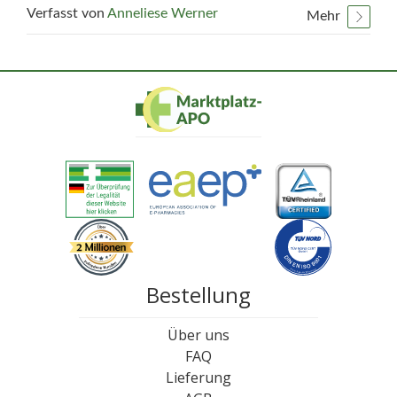
Verfasst von
Anneliese Werner
Mehr
Bestellung
Über uns
FAQ
Lieferung