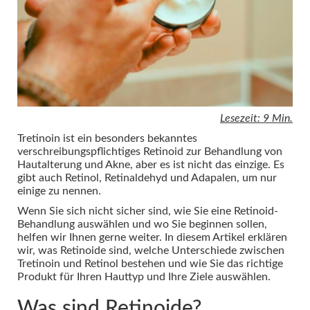
Lesezeit: 9 Min.
Tretinoin ist ein besonders bekanntes
verschreibungspflichtiges Retinoid zur Behandlung von
Hautalterung und Akne, aber es ist nicht das einzige. Es
gibt auch Retinol, Retinaldehyd und Adapalen, um nur
einige zu nennen.
Wenn Sie sich nicht sicher sind, wie Sie eine Retinoid-
Behandlung auswählen und wo Sie beginnen sollen,
helfen wir Ihnen gerne weiter. In diesem Artikel erklären
wir, was Retinoide sind, welche Unterschiede zwischen
Tretinoin und Retinol bestehen und wie Sie das richtige
Produkt für Ihren Hauttyp und Ihre Ziele auswählen.
Was sind Retinoide?