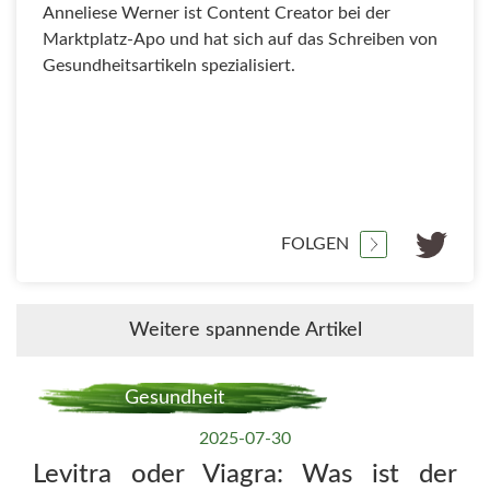
Anneliese Werner ist Content Creator bei der
Marktplatz-Apo und hat sich auf das Schreiben von
Gesundheitsartikeln spezialisiert.
FOLGEN
Weitere spannende Artikel
Gesundheit
2025-07-30
Levitra oder Viagra: Was ist der