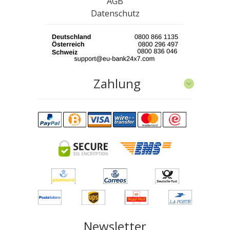
AGB
Datenschutz
Zahlung
Newsletter