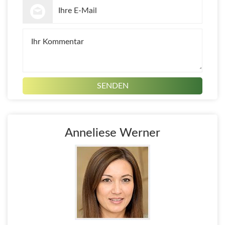
Anneliese Werner