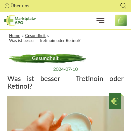
Über uns
Home
Gesundheit
>
>
Was ist besser – Tretinoin oder Retinol?
Gesundheit
2024-07-10
Was ist besser – Tretinoin oder
Retinol?