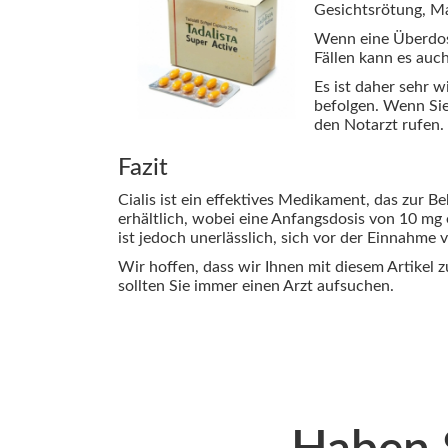
Gesichtsrötung, M
Wenn eine Überdosi
Fällen kann es auc
Es ist daher sehr 
befolgen. Wenn Sie
den Notarzt rufen.
Fazit
Cialis ist ein effektives Medikament, das zur 
erhältlich, wobei eine Anfangsdosis von 10 mg 
ist jedoch unerlässlich, sich vor der Einnahme 
Wir hoffen, dass wir Ihnen mit diesem Artikel
sollten Sie immer einen Arzt aufsuchen.