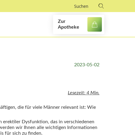
Zur
Apotheke
2023-05-02
Lesezeit: 4 Min.
ftigen, die für viele Männer relevant ist: Wie
n erektiler Dysfunktion, das in verschiedenen
l werden wir Ihnen alle wichtigen Informationen
s für sich zu finden.