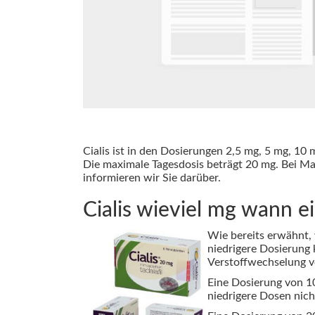
Cialis ist in den Dosierungen 2,5 mg, 5 mg, 10 
Die maximale Tagesdosis beträgt 20 mg. Bei M
informieren wir Sie darüber.
Cialis wieviel mg wann 
Wie bereits erwähnt, 
niedrigere Dosierung 
Verstoffwechselung v
Eine Dosierung von 10
niedrigere Dosen nich