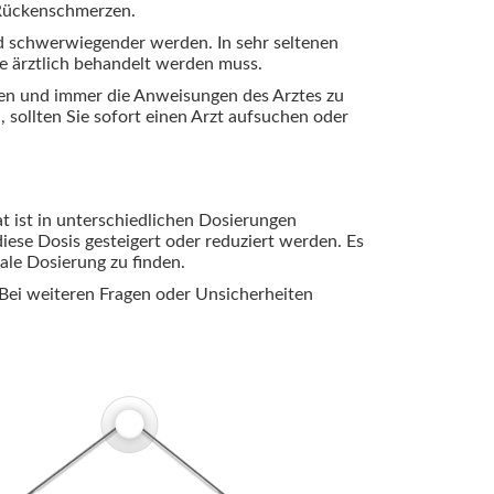
Rückenschmerzen.
d schwerwiegender werden. In sehr seltenen
e ärztlich behandelt werden muss.
iten und immer die Anweisungen des Arztes zu
 sollten Sie sofort einen Arzt aufsuchen oder
at ist in unterschiedlichen Dosierungen
iese Dosis gesteigert oder reduziert werden. Es
male Dosierung zu finden.
 Bei weiteren Fragen oder Unsicherheiten