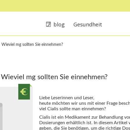
blog
Gesundheit
s: Wieviel mg sollten Sie einnehmen?
: Wieviel mg sollten Sie einnehmen?
Liebe Leserinnen und Leser,
heute möchten wir uns mit einer Frage beschä
viel Cialis sollte man einnehmen?
Cialis ist ein Medikament zur Behandlung vo
Dosierungen erhältlich ist. In diesem Artike
geben, die Sie benötigen, um die richtige Dosi