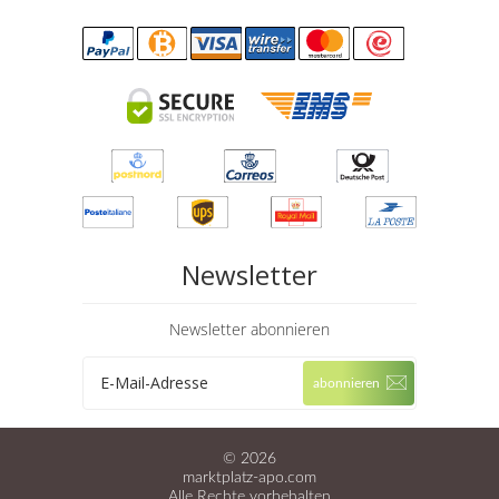
Newsletter
Newsletter abonnieren
© 2026
marktplatz-apo.com
Alle Rechte vorbehalten