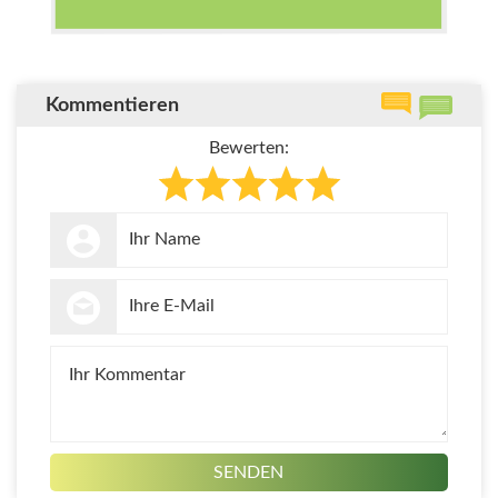
Kommentieren
Bewerten: