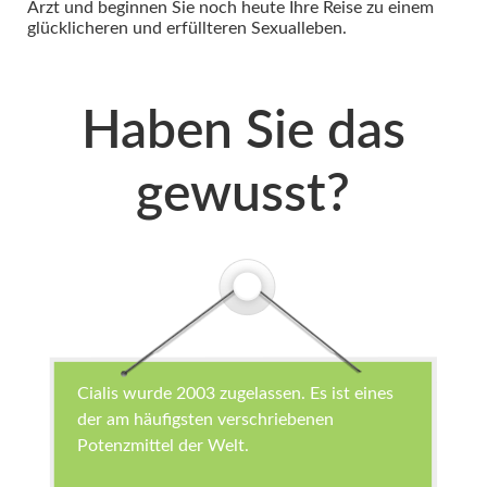
Arzt und beginnen Sie noch heute Ihre Reise zu einem
glücklicheren und erfüllteren Sexualleben.
Haben Sie das
gewusst?
Cialis wurde 2003 zugelassen. Es ist eines
der am häufigsten verschriebenen
Potenzmittel der Welt.