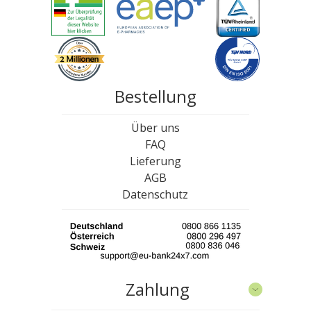
Bestellung
Über uns
FAQ
Lieferung
AGB
Datenschutz
Zahlung