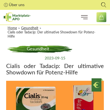
Über uns
Home
Gesundheit
>
>
Cialis oder Tadacip: Der ultimative Showdown für Potenz-
Hilfe
Gesundheit
2023-09-15
Cialis oder Tadacip: Der ultimative
Showdown für Potenz-Hilfe