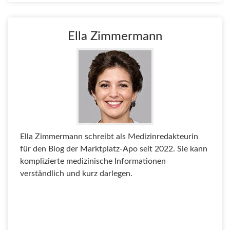
Ella Zimmermann
Ella Zimmermann schreibt als Medizinredakteurin
für den Blog der Marktplatz-Apo seit 2022. Sie kann
komplizierte medizinische Informationen
verständlich und kurz darlegen.