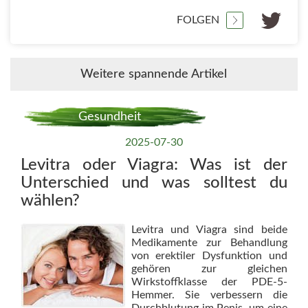
FOLGEN
Weitere spannende Artikel
Gesundheit
2025-07-30
Levitra oder Viagra: Was ist der
Unterschied und was solltest du
wählen?
Levitra und Viagra sind beide
Medikamente zur Behandlung
von erektiler Dysfunktion und
gehören zur gleichen
Wirkstoffklasse der PDE-5-
Hemmer. Sie verbessern die
Durchblutung im Penis, um eine