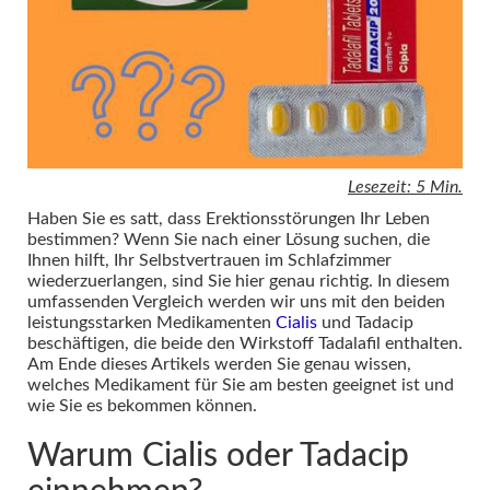
Lesezeit: 5 Min.
Haben Sie es satt, dass Erektionsstörungen Ihr Leben
bestimmen? Wenn Sie nach einer Lösung suchen, die
Ihnen hilft, Ihr Selbstvertrauen im Schlafzimmer
wiederzuerlangen, sind Sie hier genau richtig. In diesem
umfassenden Vergleich werden wir uns mit den beiden
leistungsstarken Medikamenten
Cialis
und Tadacip
beschäftigen, die beide den Wirkstoff Tadalafil enthalten.
Am Ende dieses Artikels werden Sie genau wissen,
welches Medikament für Sie am besten geeignet ist und
wie Sie es bekommen können.
Warum Cialis oder Tadacip