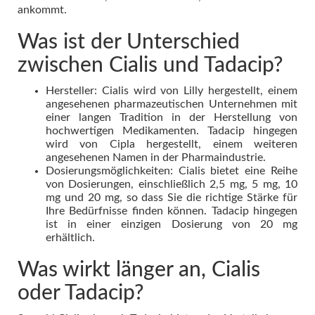
ankommt.
Was ist der Unterschied
zwischen Cialis und Tadacip?
Hersteller: Cialis wird von Lilly hergestellt, einem
angesehenen pharmazeutischen Unternehmen mit
einer langen Tradition in der Herstellung von
hochwertigen Medikamenten. Tadacip hingegen
wird von Cipla hergestellt, einem weiteren
angesehenen Namen in der Pharmaindustrie.
Dosierungsmöglichkeiten: Cialis bietet eine Reihe
von Dosierungen, einschließlich 2,5 mg, 5 mg, 10
mg und 20 mg, so dass Sie die richtige Stärke für
Ihre Bedürfnisse finden können. Tadacip hingegen
ist in einer einzigen Dosierung von 20 mg
erhältlich.
Was wirkt länger an, Cialis
oder Tadacip?