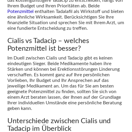
das kostengünstigere Tadacip zu entscheiden, hängt von
Ihrem Budget und Ihren Prioritäten ab. Beide
Potenzmittel
enthalten Tadalafil als Wirkstoff und bieten
eine ähnliche Wirksamkeit. Berücksichtigen Sie Ihre
finanzielle Situation und sprechen Sie mit Ihrem Arzt, um
eine fundierte Entscheidung zu treffen.
Cialis vs Tadacip – welches
Potenzmittel ist besser?
Im Duell zwischen Cialis und Tadacip gibt es keinen
eindeutigen Sieger. Beide Medikamente haben ihre
Stärken und können bei Erektionsstörungen Linderung
verschaffen. Es kommt ganz auf Ihre persönlichen
Vorlieben, Ihr Budget und Ihr Ansprechen auf das
jeweilige Medikament an. Um das für Sie am besten
geeignete Potenzmittel zu finden, sollten Sie sich von
einem Arzt beraten lassen, der Ihnen auf der Grundlage
Ihrer individuellen Umstände eine persönliche Beratung
geben kann.
Unterschiede zwischen Cialis und
Tadacip im Überblick