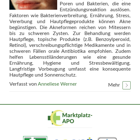
Poren und Bakterien, die eine
Entzündungsreaktion auslösen.
Faktoren wie Bakterienverbreitung, Ernährung, Stress,
Vererbung und Hautpflegeprodukte können Akne
begünstigen. Die Akneformen reichen von Mitessern
bis zu schweren Zysten. Zur Behandlung werden
Hautpflege, topische Produkte (z.B. Benzoylperoxid,
Retinol), verschreibungspflichtige Medikamente und in
schweren Fällen orale Antibiotika empfohlen. Zudem
helfen Lebensstiländerungen wie eine gesunde
Ernährung, Hygiene und Stressbewältigung.
Langfristige Vorbeugung umfasst eine konsequente
Hautpflege und Sonnenschutz.
Verfasst von
Anneliese Werner
Mehr