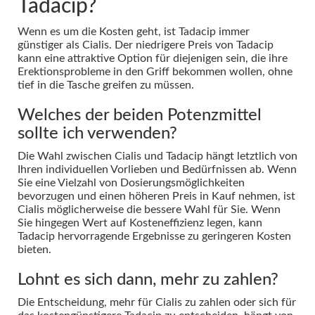
Tadacip?
Wenn es um die Kosten geht, ist Tadacip immer
günstiger als Cialis. Der niedrigere Preis von Tadacip
kann eine attraktive Option für diejenigen sein, die ihre
Erektionsprobleme in den Griff bekommen wollen, ohne
tief in die Tasche greifen zu müssen.
Welches der beiden Potenzmittel
sollte ich verwenden?
Die Wahl zwischen Cialis und Tadacip hängt letztlich von
Ihren individuellen Vorlieben und Bedürfnissen ab. Wenn
Sie eine Vielzahl von Dosierungsmöglichkeiten
bevorzugen und einen höheren Preis in Kauf nehmen, ist
Cialis möglicherweise die bessere Wahl für Sie. Wenn
Sie hingegen Wert auf Kosteneffizienz legen, kann
Tadacip hervorragende Ergebnisse zu geringeren Kosten
bieten.
Lohnt es sich dann, mehr zu zahlen?
Die Entscheidung, mehr für Cialis zu zahlen oder sich für