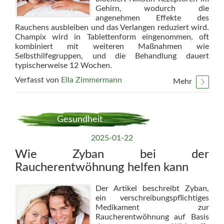
Gehirn, wodurch die
angenehmen Effekte des
Rauchens ausbleiben und das Verlangen reduziert wird.
Champix wird in Tablettenform eingenommen, oft
kombiniert mit weiteren Maßnahmen wie
Selbsthilfegruppen, und die Behandlung dauert
typischerweise 12 Wochen.
Verfasst von
Ella Zimmermann
Mehr
Gesundheit
2025-01-22
Wie Zyban bei der
Raucherentwöhnung helfen kann
Der Artikel beschreibt Zyban,
ein verschreibungspflichtiges
Medikament zur
Raucherentwöhnung auf Basis