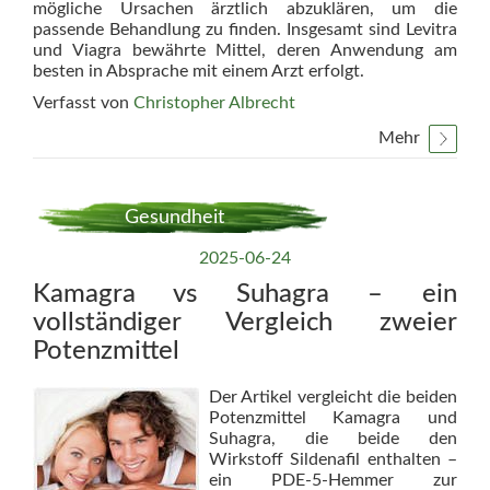
mögliche Ursachen ärztlich abzuklären, um die
passende Behandlung zu finden. Insgesamt sind Levitra
und Viagra bewährte Mittel, deren Anwendung am
besten in Absprache mit einem Arzt erfolgt.
Verfasst von
Christopher Albrecht
Mehr
Gesundheit
2025-06-24
Kamagra vs Suhagra – ein
vollständiger Vergleich zweier
Potenzmittel
Der Artikel vergleicht die beiden
Potenzmittel Kamagra und
Suhagra, die beide den
Wirkstoff Sildenafil enthalten –
ein PDE-5-Hemmer zur