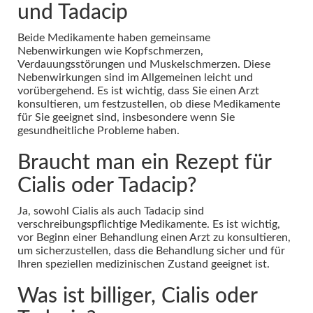
und Tadacip
Beide Medikamente haben gemeinsame
Nebenwirkungen wie Kopfschmerzen,
Verdauungsstörungen und Muskelschmerzen. Diese
Nebenwirkungen sind im Allgemeinen leicht und
vorübergehend. Es ist wichtig, dass Sie einen Arzt
konsultieren, um festzustellen, ob diese Medikamente
für Sie geeignet sind, insbesondere wenn Sie
gesundheitliche Probleme haben.
Braucht man ein Rezept für
Cialis oder Tadacip?
Ja, sowohl Cialis als auch Tadacip sind
verschreibungspflichtige Medikamente. Es ist wichtig,
vor Beginn einer Behandlung einen Arzt zu konsultieren,
um sicherzustellen, dass die Behandlung sicher und für
Ihren speziellen medizinischen Zustand geeignet ist.
Was ist billiger, Cialis oder