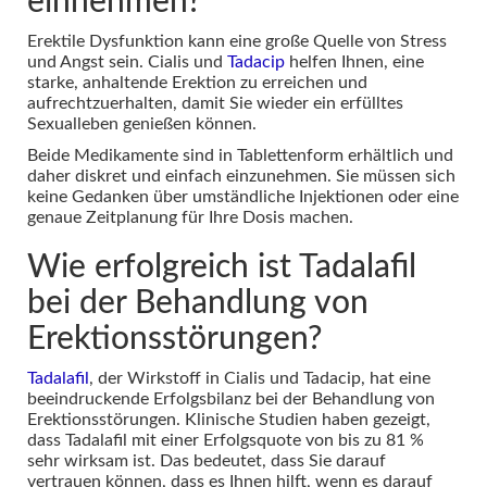
einnehmen?
Erektile Dysfunktion kann eine große Quelle von Stress
und Angst sein. Cialis und
Tadacip
helfen Ihnen, eine
starke, anhaltende Erektion zu erreichen und
aufrechtzuerhalten, damit Sie wieder ein erfülltes
Sexualleben genießen können.
Beide Medikamente sind in Tablettenform erhältlich und
daher diskret und einfach einzunehmen. Sie müssen sich
keine Gedanken über umständliche Injektionen oder eine
genaue Zeitplanung für Ihre Dosis machen.
Wie erfolgreich ist Tadalafil
bei der Behandlung von
Erektionsstörungen?
Tadalafil
, der Wirkstoff in Cialis und Tadacip, hat eine
beeindruckende Erfolgsbilanz bei der Behandlung von
Erektionsstörungen. Klinische Studien haben gezeigt,
dass Tadalafil mit einer Erfolgsquote von bis zu 81 %
sehr wirksam ist. Das bedeutet, dass Sie darauf
vertrauen können, dass es Ihnen hilft, wenn es darauf