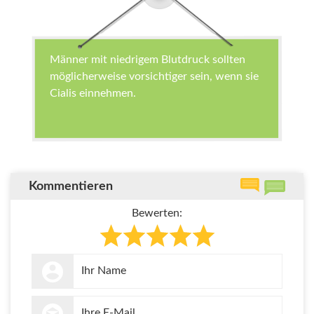
Männer mit niedrigem Blutdruck sollten
möglicherweise vorsichtiger sein, wenn sie
Cialis einnehmen.
Kommentieren
Bewerten: