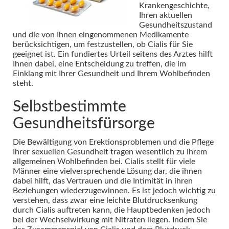
Krankengeschichte,
Ihren aktuellen
Gesundheitszustand
und die von Ihnen eingenommenen Medikamente
berücksichtigen, um festzustellen, ob Cialis für Sie
geeignet ist. Ein fundiertes Urteil seitens des Arztes hilft
Ihnen dabei, eine Entscheidung zu treffen, die im
Einklang mit Ihrer Gesundheit und Ihrem Wohlbefinden
steht.
Selbstbestimmte
Gesundheitsfürsorge
Die Bewältigung von Erektionsproblemen und die Pflege
Ihrer sexuellen Gesundheit tragen wesentlich zu Ihrem
allgemeinen Wohlbefinden bei. Cialis stellt für viele
Männer eine vielversprechende Lösung dar, die ihnen
dabei hilft, das Vertrauen und die Intimität in ihren
Beziehungen wiederzugewinnen. Es ist jedoch wichtig zu
verstehen, dass zwar eine leichte Blutdrucksenkung
durch Cialis auftreten kann, die Hauptbedenken jedoch
bei der Wechselwirkung mit Nitraten liegen. Indem Sie