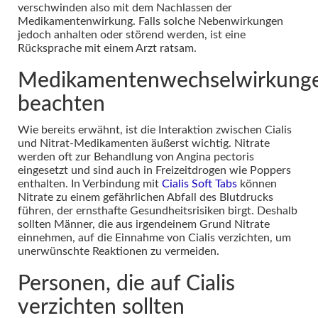
verschwinden also mit dem Nachlassen der
Medikamentenwirkung. Falls solche Nebenwirkungen
jedoch anhalten oder störend werden, ist eine
Rücksprache mit einem Arzt ratsam.
Medikamentenwechselwirkung
beachten
Wie bereits erwähnt, ist die Interaktion zwischen Cialis
und Nitrat-Medikamenten äußerst wichtig. Nitrate
werden oft zur Behandlung von Angina pectoris
eingesetzt und sind auch in Freizeitdrogen wie Poppers
enthalten. In Verbindung mit
Cialis Soft Tabs
können
Nitrate zu einem gefährlichen Abfall des Blutdrucks
führen, der ernsthafte Gesundheitsrisiken birgt. Deshalb
sollten Männer, die aus irgendeinem Grund Nitrate
einnehmen, auf die Einnahme von Cialis verzichten, um
unerwünschte Reaktionen zu vermeiden.
Personen, die auf Cialis
verzichten sollten