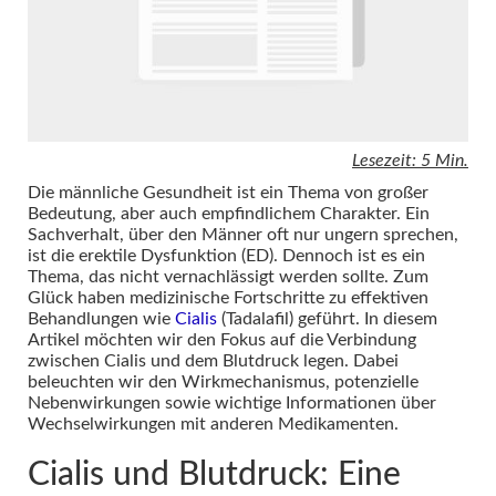
Lesezeit: 5 Min.
Die männliche Gesundheit ist ein Thema von großer
Bedeutung, aber auch empfindlichem Charakter. Ein
Sachverhalt, über den Männer oft nur ungern sprechen,
ist die erektile Dysfunktion (ED). Dennoch ist es ein
Thema, das nicht vernachlässigt werden sollte. Zum
Glück haben medizinische Fortschritte zu effektiven
Behandlungen wie
Cialis
(Tadalafil) geführt. In diesem
Artikel möchten wir den Fokus auf die Verbindung
zwischen Cialis und dem Blutdruck legen. Dabei
beleuchten wir den Wirkmechanismus, potenzielle
Nebenwirkungen sowie wichtige Informationen über
Wechselwirkungen mit anderen Medikamenten.
Cialis und Blutdruck: Eine