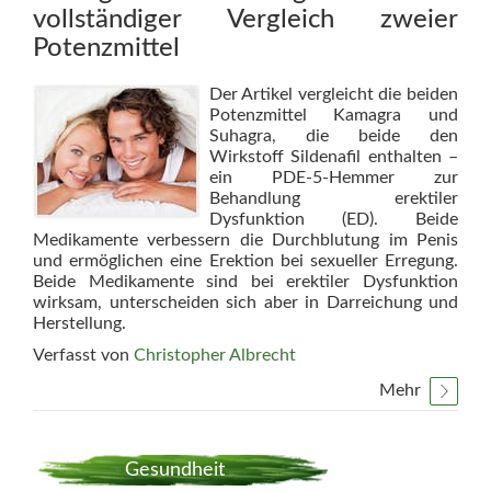
vollständiger Vergleich zweier
Potenzmittel
Der Artikel vergleicht die beiden
Potenzmittel Kamagra und
Suhagra, die beide den
Wirkstoff Sildenafil enthalten –
ein PDE-5-Hemmer zur
Behandlung erektiler
Dysfunktion (ED). Beide
Medikamente verbessern die Durchblutung im Penis
und ermöglichen eine Erektion bei sexueller Erregung.
Beide Medikamente sind bei erektiler Dysfunktion
wirksam, unterscheiden sich aber in Darreichung und
Herstellung.
Verfasst von
Christopher Albrecht
Mehr
Gesundheit