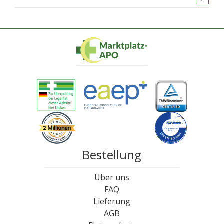
Bestellung
Über uns
FAQ
Lieferung
AGB