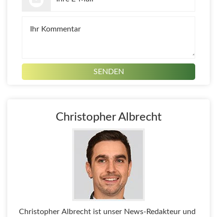
Christopher Albrecht
Christopher Albrecht ist unser News-Redakteur und