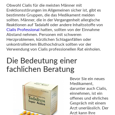
Obwohl Cialis für die meisten Männer mit
Erektionsstörungen im Allgemeinen sicher ist, gibt es
bestimmte Gruppen, die das Medikament meiden
sollten. Männer, die in der Vergangenheit allergische
Reaktionen auf Tadalafil oder andere Inhaltsstoffe von
Cialis Professional
hatten, sollten von der Einnahme
Abstand nehmen. Personen mit schweren
Herzproblemen, kürzlichen Schlaganfällen oder
unkontrolliertem Bluthochdruck sollten vor der
Verwendung von Cialis professionellen Rat einholen.
Die Bedeutung einer
fachlichen Beratung
Bevor Sie ein neues
Medikament,
darunter auch Cialis,
einnehmen, ist ein
offenes und ehrliches
Gespräch mit einem
Arzt unerlässlich. Der
Arzt kann Ihre