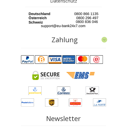
Datenschutz
Zahlung
Newsletter