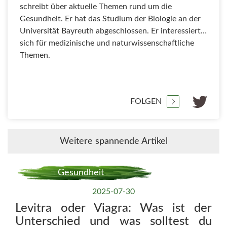
schreibt über aktuelle Themen rund um die
Gesundheit. Er hat das Studium der Biologie an der
Universität Bayreuth abgeschlossen. Er interessiert
sich für medizinische und naturwissenschaftliche
Themen.
FOLGEN
Weitere spannende Artikel
Gesundheit
2025-07-30
Levitra oder Viagra: Was ist der
Unterschied und was solltest du