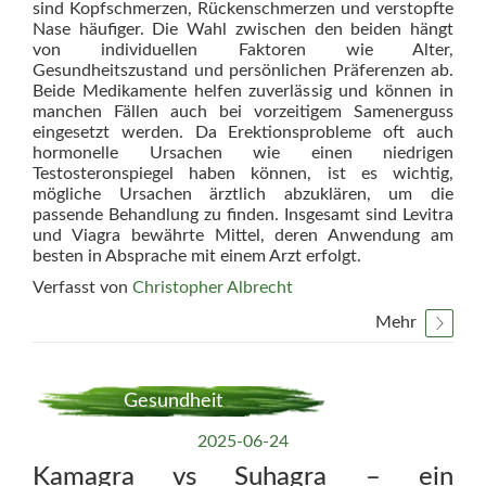
sind Kopfschmerzen, Rückenschmerzen und verstopfte
Nase häufiger. Die Wahl zwischen den beiden hängt
von individuellen Faktoren wie Alter,
Gesundheitszustand und persönlichen Präferenzen ab.
Beide Medikamente helfen zuverlässig und können in
manchen Fällen auch bei vorzeitigem Samenerguss
eingesetzt werden. Da Erektionsprobleme oft auch
hormonelle Ursachen wie einen niedrigen
Testosteronspiegel haben können, ist es wichtig,
mögliche Ursachen ärztlich abzuklären, um die
passende Behandlung zu finden. Insgesamt sind Levitra
und Viagra bewährte Mittel, deren Anwendung am
besten in Absprache mit einem Arzt erfolgt.
Verfasst von
Christopher Albrecht
Mehr
Gesundheit
2025-06-24
Kamagra vs Suhagra – ein