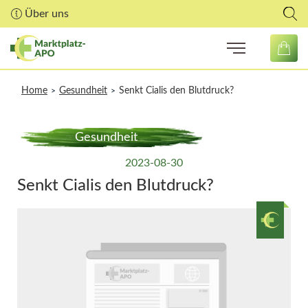
Über uns
Home
Gesundheit
Senkt Cialis den Blutdruck?
>
>
Gesundheit
2023-08-30
Senkt Cialis den Blutdruck?