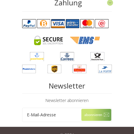
Zahlung
Newsletter
Newsletter abonnieren