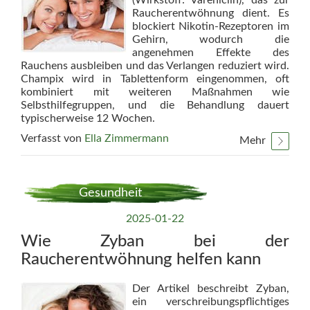
Raucherentwöhnung dient. Es
blockiert Nikotin-Rezeptoren im
Gehirn, wodurch die
angenehmen Effekte des
Rauchens ausbleiben und das Verlangen reduziert wird.
Champix wird in Tablettenform eingenommen, oft
kombiniert mit weiteren Maßnahmen wie
Selbsthilfegruppen, und die Behandlung dauert
typischerweise 12 Wochen.
Verfasst von
Ella Zimmermann
Mehr
Gesundheit
2025-01-22
Wie Zyban bei der
Raucherentwöhnung helfen kann
Der Artikel beschreibt Zyban,
ein verschreibungspflichtiges