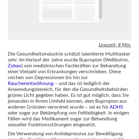
Lesezeit: 8 Min.
Die Gesundheitsindustrie schätzt talentierte Multitasker
sehr. Im Verlauf der Jahre wurde Bupropion (Wellbutrin,
Zyban
) von medizinischen Fachkräften zur Behandlung
einer Vielzahl von Erkrankungen verschrieben. Diese
reichen von Depressionen bis hin zur
Raucherentwöhnung
– und das ist lediglich der
Anwendungsbereich, für den die Gesundheitsbehörden
grünes Licht gegeben haben. Es ist gut möglich, dass Sie
jemanden in Ihrem Umfeld kennen, dem Bupropion aus
anderen Gründen verordnet wurde – sei es für
ADHS
oder sogar zur Bekämpfung von Fettleibigkeit. In einigen
Fällen wird das Medikament sogar zur Behandlung
sexueller Funktionsstörungen eingesetzt.
Die Verwendung von Antidepressiva zur Bewältigung