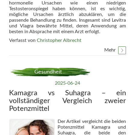
hormonelle Ursachen wie einen niedrigen
Testosteronspiegel haben können, ist es wichtig,
mögliche Ursachen ärztlich abzuklären, um die
passende Behandlung zu finden. Insgesamt sind Levitra
und Viagra bewährte Mittel, deren Anwendung am
besten in Absprache mit einem Arzt erfolgt.
Verfasst von
Christopher Albrecht
Mehr
Gesundheit
2025-06-24
Kamagra vs Suhagra – ein
vollständiger Vergleich zweier
Potenzmittel
Der Artikel vergleicht die beiden
Potenzmittel Kamagra und
Suhagra, die beide den