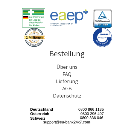
Bestellung
Über uns
FAQ
Lieferung
AGB
Datenschutz