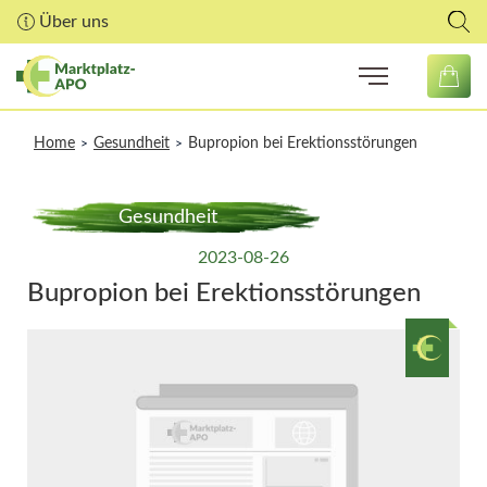
Über uns
Home
Gesundheit
Bupropion bei Erektionsstörungen
>
>
Gesundheit
2023-08-26
Bupropion bei Erektionsstörungen