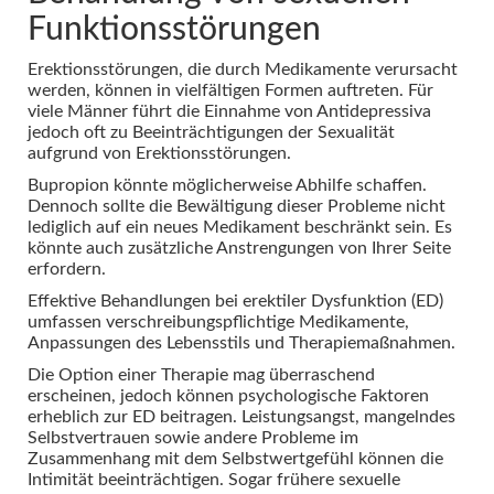
Funktionsstörungen
Erektionsstörungen, die durch Medikamente verursacht
werden, können in vielfältigen Formen auftreten. Für
viele Männer führt die Einnahme von Antidepressiva
jedoch oft zu Beeinträchtigungen der Sexualität
aufgrund von Erektionsstörungen.
Bupropion könnte möglicherweise Abhilfe schaffen.
Dennoch sollte die Bewältigung dieser Probleme nicht
lediglich auf ein neues Medikament beschränkt sein. Es
könnte auch zusätzliche Anstrengungen von Ihrer Seite
erfordern.
Effektive Behandlungen bei erektiler Dysfunktion (ED)
umfassen verschreibungspflichtige Medikamente,
Anpassungen des Lebensstils und Therapiemaßnahmen.
Die Option einer Therapie mag überraschend
erscheinen, jedoch können psychologische Faktoren
erheblich zur ED beitragen. Leistungsangst, mangelndes
Selbstvertrauen sowie andere Probleme im
Zusammenhang mit dem Selbstwertgefühl können die
Intimität beeinträchtigen. Sogar frühere sexuelle