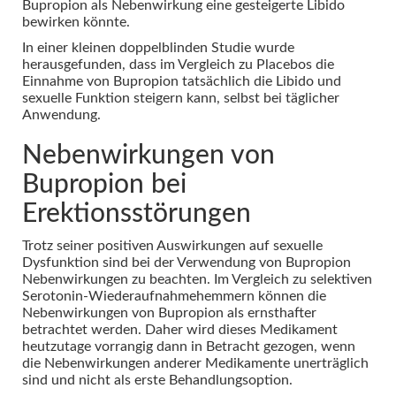
Bupropion als Nebenwirkung eine gesteigerte Libido
bewirken könnte.
In einer kleinen doppelblinden Studie wurde
herausgefunden, dass im Vergleich zu Placebos die
Einnahme von Bupropion tatsächlich die Libido und
sexuelle Funktion steigern kann, selbst bei täglicher
Anwendung.
Nebenwirkungen von
Bupropion bei
Erektionsstörungen
Trotz seiner positiven Auswirkungen auf sexuelle
Dysfunktion sind bei der Verwendung von Bupropion
Nebenwirkungen zu beachten. Im Vergleich zu selektiven
Serotonin-Wiederaufnahmehemmern können die
Nebenwirkungen von Bupropion als ernsthafter
betrachtet werden. Daher wird dieses Medikament
heutzutage vorrangig dann in Betracht gezogen, wenn
die Nebenwirkungen anderer Medikamente unerträglich
sind und nicht als erste Behandlungsoption.