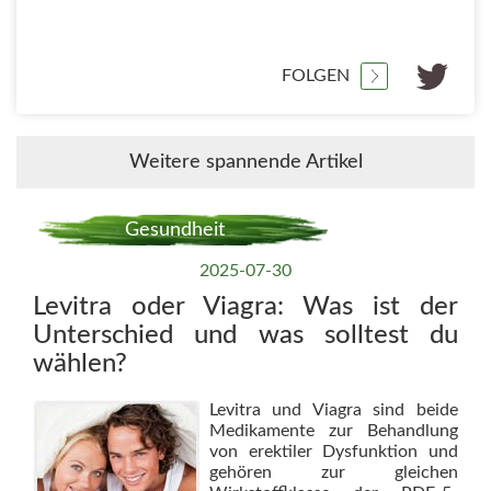
FOLGEN
Weitere spannende Artikel
Gesundheit
2025-07-30
Levitra oder Viagra: Was ist der
Unterschied und was solltest du
wählen?
Levitra und Viagra sind beide
Medikamente zur Behandlung
von erektiler Dysfunktion und
gehören zur gleichen