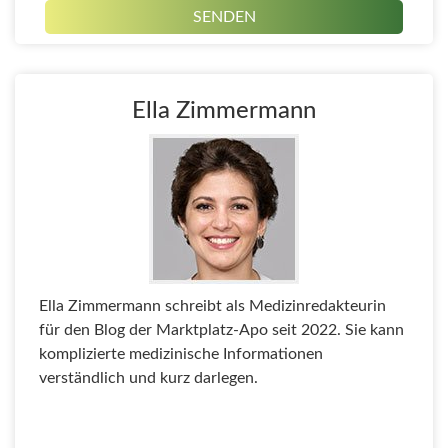
Ella Zimmermann
Ella Zimmermann schreibt als Medizinredakteurin
für den Blog der Marktplatz-Apo seit 2022. Sie kann
komplizierte medizinische Informationen
verständlich und kurz darlegen.