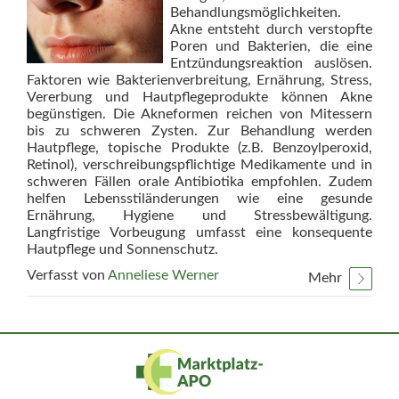
Behandlungsmöglichkeiten.
Akne entsteht durch verstopfte
Poren und Bakterien, die eine
Entzündungsreaktion auslösen.
Faktoren wie Bakterienverbreitung, Ernährung, Stress,
Vererbung und Hautpflegeprodukte können Akne
begünstigen. Die Akneformen reichen von Mitessern
bis zu schweren Zysten. Zur Behandlung werden
Hautpflege, topische Produkte (z.B. Benzoylperoxid,
Retinol), verschreibungspflichtige Medikamente und in
schweren Fällen orale Antibiotika empfohlen. Zudem
helfen Lebensstiländerungen wie eine gesunde
Ernährung, Hygiene und Stressbewältigung.
Langfristige Vorbeugung umfasst eine konsequente
Hautpflege und Sonnenschutz.
Verfasst von
Anneliese Werner
Mehr