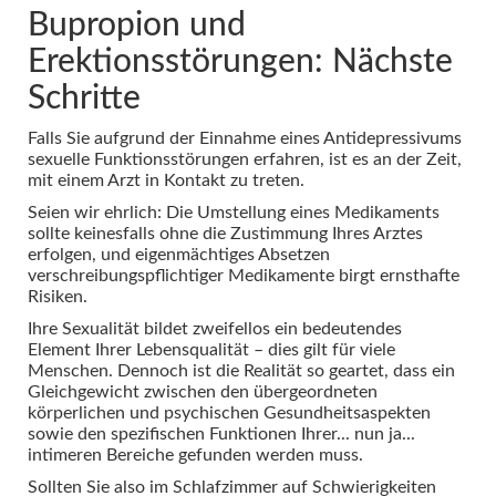
Bupropion und
Erektionsstörungen: Nächste
Schritte
Falls Sie aufgrund der Einnahme eines Antidepressivums
sexuelle Funktionsstörungen erfahren, ist es an der Zeit,
mit einem Arzt in Kontakt zu treten.
Seien wir ehrlich: Die Umstellung eines Medikaments
sollte keinesfalls ohne die Zustimmung Ihres Arztes
erfolgen, und eigenmächtiges Absetzen
verschreibungspflichtiger Medikamente birgt ernsthafte
Risiken.
Ihre Sexualität bildet zweifellos ein bedeutendes
Element Ihrer Lebensqualität – dies gilt für viele
Menschen. Dennoch ist die Realität so geartet, dass ein
Gleichgewicht zwischen den übergeordneten
körperlichen und psychischen Gesundheitsaspekten
sowie den spezifischen Funktionen Ihrer... nun ja...
intimeren Bereiche gefunden werden muss.
Sollten Sie also im Schlafzimmer auf Schwierigkeiten