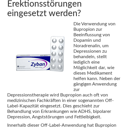
Erektionsstörungen
eingesetzt werden?
Die Verwendung von
Bupropion zur
Beeinflussung von
Dopamin und
Noradrenalin, um
Depressionen zu
behandeln, stellt
lediglich eine
Möglichkeit dar, wie
dieses Medikament
helfen kann. Neben der
gängigen Anwendung
zur
Depressionstherapie wird Bupropion auch oft von
medizinischen Fachkräften in einer sogenannten Off-
Label-Kapazität eingesetzt. Dies geschieht zur
Behandlung von Erkrankungen wie ADHS, bipolarer
Depression, Angststörungen und Fettleibigkeit.
Innerhalb dieser Off-Label-Anwendung hat Bupropion